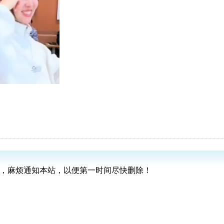
版权，麻烦通知本站，以便第一时间尽快删除！