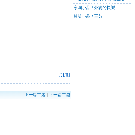
家園小品 / 外婆的快樂
搞笑小品 / 玉芬
上一篇主题
|
下一篇主题