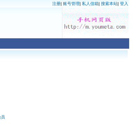
注册
|
账号管理
|
私人信箱
|
搜索本站
|
登入
会员